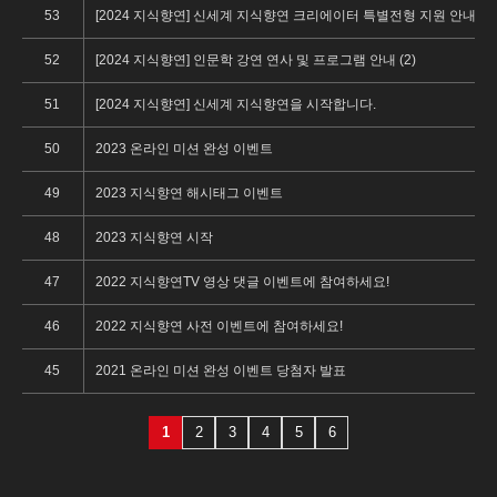
53
[2024 지식향연] 신세계 지식향연 크리에이터 특별전형 지원 안내 (1)
52
[2024 지식향연] 인문학 강연 연사 및 프로그램 안내 (2)
51
[2024 지식향연] 신세계 지식향연을 시작합니다.
50
2023 온라인 미션 완성 이벤트
49
2023 지식향연 해시태그 이벤트
48
2023 지식향연 시작
47
2022 지식향연TV 영상 댓글 이벤트에 참여하세요!
46
2022 지식향연 사전 이벤트에 참여하세요!
45
2021 온라인 미션 완성 이벤트 당첨자 발표
1
2
3
4
5
6