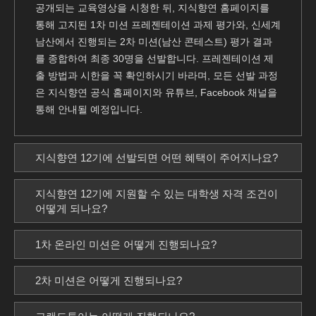
공개되는 교육영상을 시청한 뒤, 지식향연 홈페이지를
통해 고지된 1차 미션 프레젠테이션 과제 평가와, 신세계
남산에서 진행되는 2차 미션(남산 콘테스트) 평가 결과
를 종합하여 최종 30명을 선발합니다. 프레젠테이션 제
출 방법과 시한을 꼭 확인하시기 바라며, 모든 선발 과정
은 지식향연 공식 홈페이지와 유튜브, Facebook 채널을
통해 안내될 예정입니다.
지식향연 12기에 선발되면 어떤 혜택이 주어지나요?
지식향연 12기에 지원할 수 있는 대학생 자격 조건이
어떻게 되나요?
1차 온라인 미션은 어떻게 진행되나요?
2차 미션은 어떻게 진행되나요?