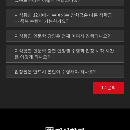
그랜드투어는 어떻게 진행되나요?
지식향연 12기에게 수여되는 장학금은 다른 장학금
과 중복 수령이 가능한가요?
지식향연 인문학 강연은 언제 어디서 진행되나요?
지식향연 인문학 강연 입장권 수령과 입장 시작 시간
은 어떻게 되나요?
입장권은 반드시 본인이 수령해야 하나요?
1:1문의