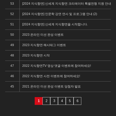
53
[2024 지식향연] 신세계 지식향연 크리에이터 특별전형 지원 안내 (1)
52
[2024 지식향연] 인문학 강연 연사 및 프로그램 안내 (2)
51
[2024 지식향연] 신세계 지식향연을 시작합니다.
50
2023 온라인 미션 완성 이벤트
49
2023 지식향연 해시태그 이벤트
48
2023 지식향연 시작
47
2022 지식향연TV 영상 댓글 이벤트에 참여하세요!
46
2022 지식향연 사전 이벤트에 참여하세요!
45
2021 온라인 미션 완성 이벤트 당첨자 발표
1
2
3
4
5
6