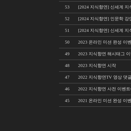
53
[2024 지식향연] 신세계 
52
[2024 지식향연] 인문학 강
51
[2024 지식향연] 신세계
50
2023 온라인 미션 완성 이
49
2023 지식향연 해시태그 
48
2023 지식향연 시작
47
2022 지식향연TV 영상 
46
2022 지식향연 사전 이벤
45
2021 온라인 미션 완성 이