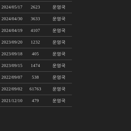
2024/05/17
2623
운영국
2024/04/30
3633
운영국
2024/04/19
4107
운영국
2023/09/20
1232
운영국
2023/09/18
405
운영국
2023/09/15
1474
운영국
2022/09/07
538
운영국
2022/09/02
61763
운영국
2021/12/10
479
운영국