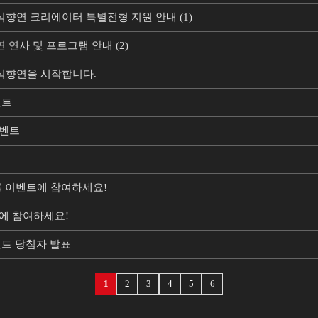
지식향연 크리에이터 특별전형 지원 안내 (1)
연 연사 및 프로그램 안내 (2)
 지식향연을 시작합니다.
벤트
이벤트
댓글 이벤트에 참여하세요!
트에 참여하세요!
벤트 당첨자 발표
1
2
3
4
5
6