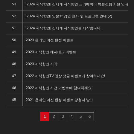
53
[2024 지식향연] 신세계 지식향연 크리에이터 특별전형 지원 안내 (1)
52
[2024 지식향연] 인문학 강연 연사 및 프로그램 안내 (2)
51
[2024 지식향연] 신세계 지식향연을 시작합니다.
50
2023 온라인 미션 완성 이벤트
49
2023 지식향연 해시태그 이벤트
48
2023 지식향연 시작
47
2022 지식향연TV 영상 댓글 이벤트에 참여하세요!
46
2022 지식향연 사전 이벤트에 참여하세요!
45
2021 온라인 미션 완성 이벤트 당첨자 발표
1
2
3
4
5
6