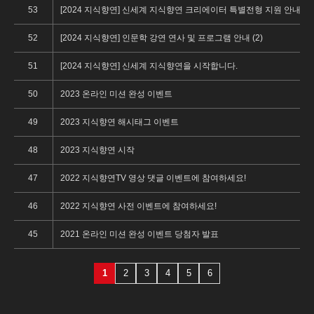
53
[2024 지식향연] 신세계 지식향연 크리에이터 특별전형 지원 안내 (1)
52
[2024 지식향연] 인문학 강연 연사 및 프로그램 안내 (2)
51
[2024 지식향연] 신세계 지식향연을 시작합니다.
50
2023 온라인 미션 완성 이벤트
49
2023 지식향연 해시태그 이벤트
48
2023 지식향연 시작
47
2022 지식향연TV 영상 댓글 이벤트에 참여하세요!
46
2022 지식향연 사전 이벤트에 참여하세요!
45
2021 온라인 미션 완성 이벤트 당첨자 발표
1
2
3
4
5
6