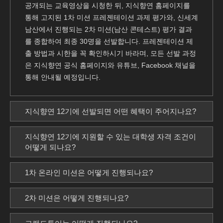
공개되는 교육영상을 시청한 뒤, 지식향연 홈페이지를
통해 고지된 1차 미션 프레젠테이션 과제 평가와, 신세계
남산에서 진행되는 2차 미션(남산 콘테스트) 평가 결과
를 종합하여 최종 30명을 선발합니다. 프레젠테이션 제
출 방법과 시한을 꼭 확인하시기 바라며, 모든 선발 과정
은 지식향연 공식 홈페이지와 유튜브, Facebook 채널을
통해 안내될 예정입니다.
지식향연 12기에 선발되면 어떤 혜택이 주어지나요?
지식향연 12기에 지원할 수 있는 대학생 자격 조건이
어떻게 되나요?
1차 온라인 미션은 어떻게 진행되나요?
2차 미션은 어떻게 진행되나요?