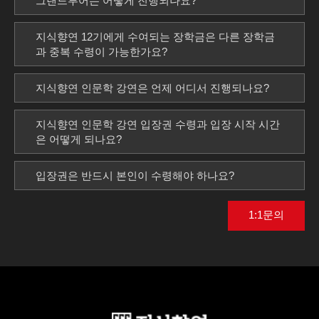
그랜드투어는 어떻게 진행되나요?
지식향연 12기에게 수여되는 장학금은 다른 장학금
과 중복 수령이 가능한가요?
지식향연 인문학 강연은 언제 어디서 진행되나요?
지식향연 인문학 강연 입장권 수령과 입장 시작 시간
은 어떻게 되나요?
입장권은 반드시 본인이 수령해야 하나요?
1:1문의