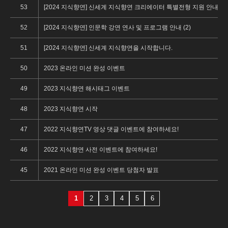
53
[2024 지식향연] 신세계 지식향연 크리에이터 특별전형 지원 안내 (1)
52
[2024 지식향연] 인문학 강연 연사 및 프로그램 안내 (2)
51
[2024 지식향연] 신세계 지식향연을 시작합니다.
50
2023 온라인 미션 완성 이벤트
49
2023 지식향연 해시태그 이벤트
48
2023 지식향연 시작
47
2022 지식향연TV 영상 댓글 이벤트에 참여하세요!
46
2022 지식향연 사전 이벤트에 참여하세요!
45
2021 온라인 미션 완성 이벤트 당첨자 발표
1
2
3
4
5
6