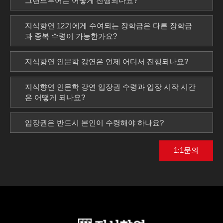
그랜드투어는 어떻게 진행되나요?
지식향연 12기에게 수여되는 장학금은 다른 장학금
과 중복 수령이 가능한가요?
지식향연 인문학 강연은 언제 어디서 진행되나요?
지식향연 인문학 강연 입장권 수령과 입장 시작 시간
은 어떻게 되나요?
입장권은 반드시 본인이 수령해야 하나요?
1:1문의