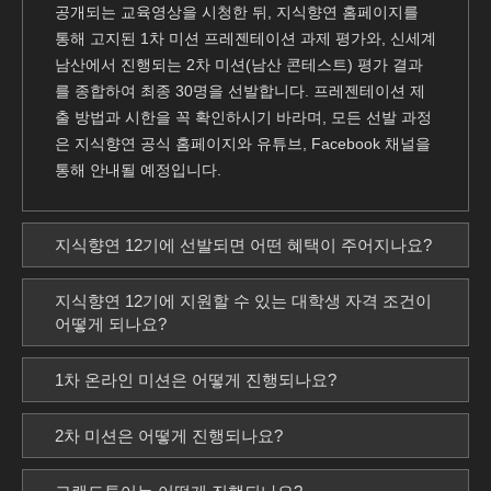
공개되는 교육영상을 시청한 뒤, 지식향연 홈페이지를
통해 고지된 1차 미션 프레젠테이션 과제 평가와, 신세계
남산에서 진행되는 2차 미션(남산 콘테스트) 평가 결과
를 종합하여 최종 30명을 선발합니다. 프레젠테이션 제
출 방법과 시한을 꼭 확인하시기 바라며, 모든 선발 과정
은 지식향연 공식 홈페이지와 유튜브, Facebook 채널을
통해 안내될 예정입니다.
지식향연 12기에 선발되면 어떤 혜택이 주어지나요?
지식향연 12기에 지원할 수 있는 대학생 자격 조건이
어떻게 되나요?
1차 온라인 미션은 어떻게 진행되나요?
2차 미션은 어떻게 진행되나요?