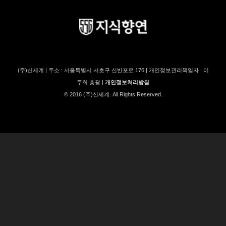
(주)신세계 | 주소 : 서울특별시 서초구 신반포로 176 | 개인정보관리책임자 : 이
주희 총괄 |
개인정보처리방침