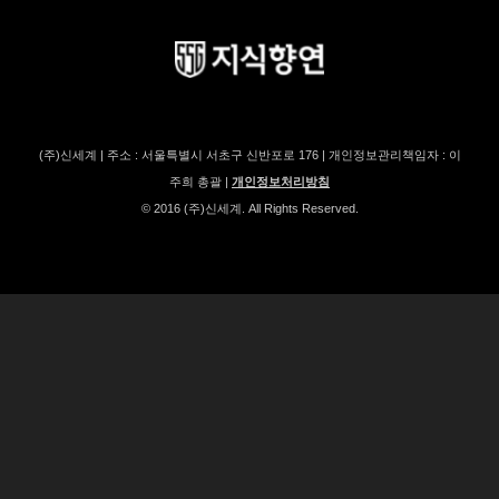
(주)신세계 | 주소 : 서울특별시 서초구 신반포로 176 | 개인정보관리책임자 : 이
주희 총괄 |
개인정보처리방침