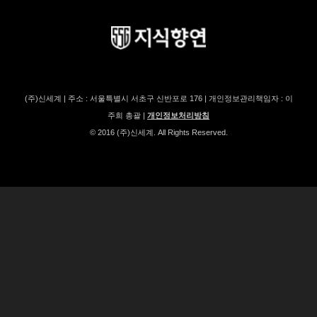
(주)신세계 | 주소 : 서울특별시 서초구 신반포로 176 | 개인정보관리책임자 : 이
주희 총괄 |
개인정보처리방침