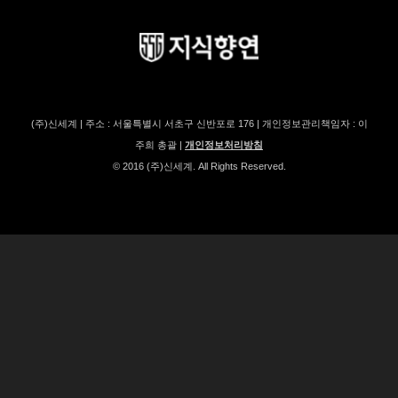
(주)신세계 | 주소 : 서울특별시 서초구 신반포로 176 | 개인정보관리책임자 : 이
주희 총괄 |
개인정보처리방침