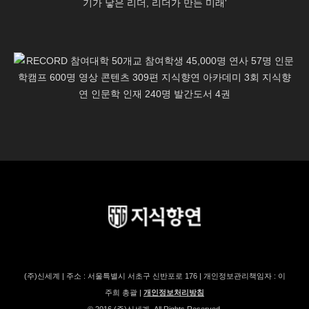
(주)신세계 | 주소 : 서울특별시 서초구 신반포로 176 | 개인정보관리책임자 : 이
주희 총괄 |
개인정보처리방침