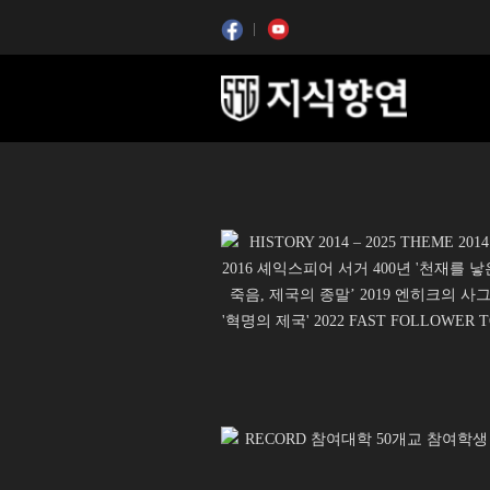
콘텐츠 시작