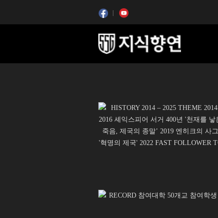
콘텐츠 시작