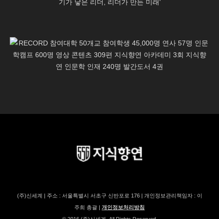
(주)신세계 | 주소 : 서울특별시 서초구 신반포로 176 | 개인정보관리책임자 : 이
주희 총괄 |
개인정보처리방침