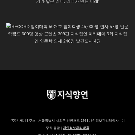
(주)신세계 | 주소 : 서울특별시 서초구 신반포로 176 | 개인정보관리책임자 : 이
주희 총괄 |
개인정보처리방침