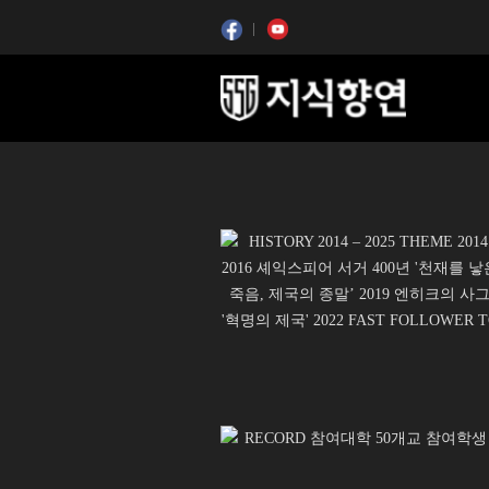
콘텐츠 시작