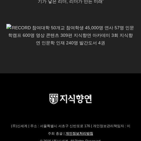
(주)신세계 | 주소 : 서울특별시 서초구 신반포로 176 | 개인정보관리책임자 : 이
주희 총괄 |
개인정보처리방침