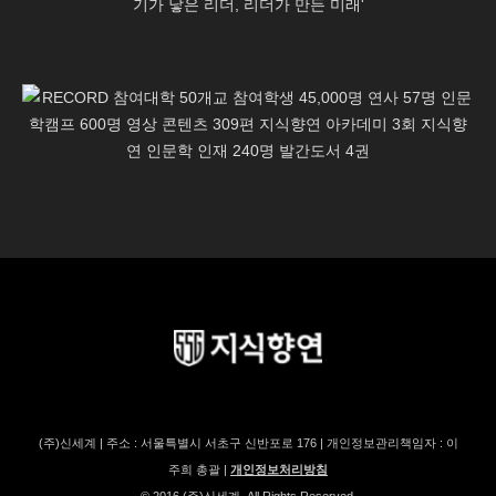
(주)신세계 | 주소 : 서울특별시 서초구 신반포로 176 | 개인정보관리책임자 : 이
주희 총괄 |
개인정보처리방침