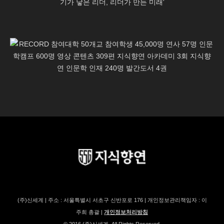
(주)신세계 | 주소 : 서울특별시 서초구 신반포로 176 | 개인정보관리책임자 : 이
주희 총괄 |
개인정보처리방침