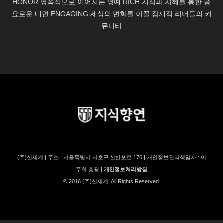
(주)신세계 | 주소 : 서울특별시 서초구 신반포로 176 | 개인정보관리책임자 : 이
주희 총괄 |
개인정보처리방침