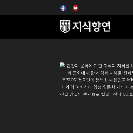
콘텐츠 시작