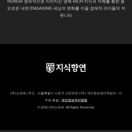
(주)신세계 | 주소 : 서울특별시 서초구 신반포로 176 | 개인정보관리책임자 : 이
주희 총괄 |
개인정보처리방침