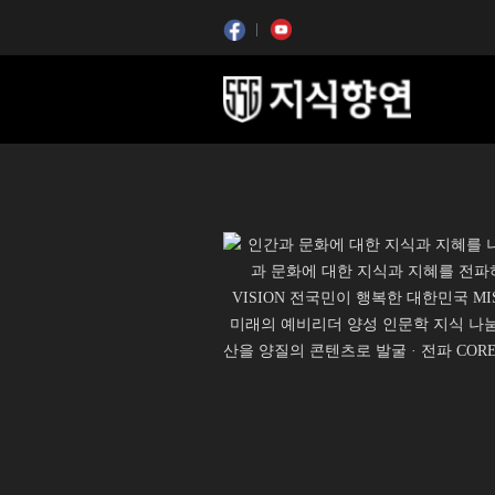
콘텐츠 시작