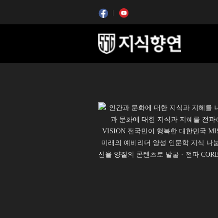
콘텐츠 시작