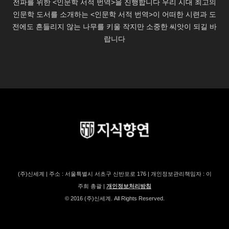
(주)신세계 | 주소 : 서울특별시 서초구 신반포로 176 | 개인정보관리책임자 : 이
주희 총괄 |
개인정보처리방침