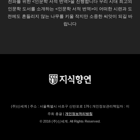
(주)신세계 | 주소 : 서울특별시 서초구 신반포로 176 | 개인정보관리책임자 : 이
주희 총괄 |
개인정보처리방침