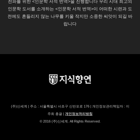
(주)신세계 | 주소 : 서울특별시 서초구 신반포로 176 | 개인정보관리책임자 : 이
주희 총괄 |
개인정보처리방침