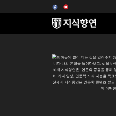
콘텐츠 시작