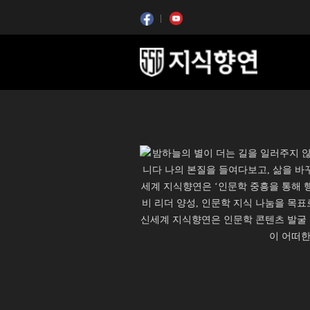
콘텐츠 시작