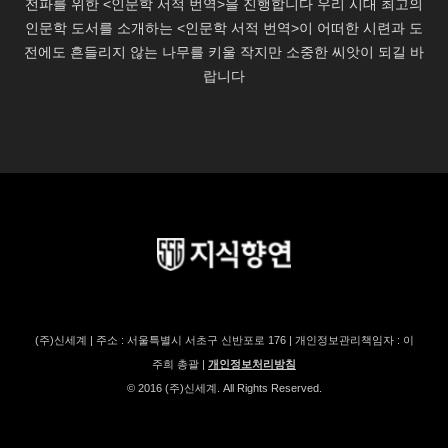
(주)신세계 | 주소 : 서울특별시 서초구 신반포로 176 | 개인정보관리책임자 : 이
주희 총괄 |
개인정보처리방침