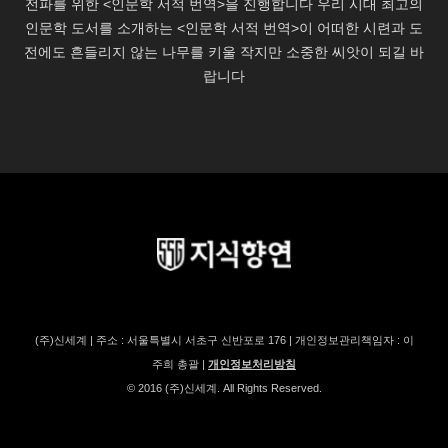
(주)신세계 | 주소 : 서울특별시 서초구 신반포로 176 | 개인정보관리책임자 : 이
주희 총괄 |
개인정보처리방침