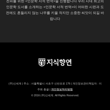
(주)신세계 | 주소 : 서울특별시 서초구 신반포로 176 | 개인정보관리책임자 : 이
주희 총괄 |
개인정보처리방침