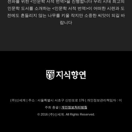
(주)신세계 | 주소 : 서울특별시 서초구 신반포로 176 | 개인정보관리책임자 : 이
주희 총괄 |
개인정보처리방침