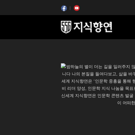
콘텐츠 시작