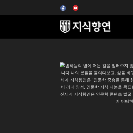
콘텐츠 시작