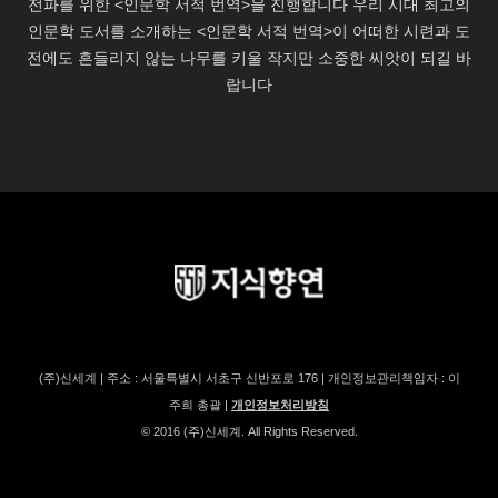
(주)신세계 | 주소 : 서울특별시 서초구 신반포로 176 | 개인정보관리책임자 : 이
주희 총괄 |
개인정보처리방침