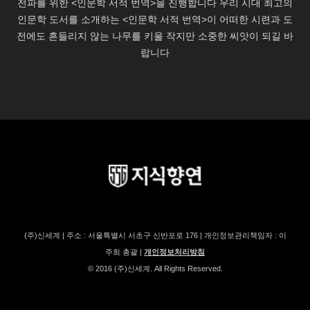
(주)신세계 | 주소 : 서울특별시 서초구 신반포로 176 | 개인정보관리책임자 : 이
주희 총괄 |
개인정보처리방침