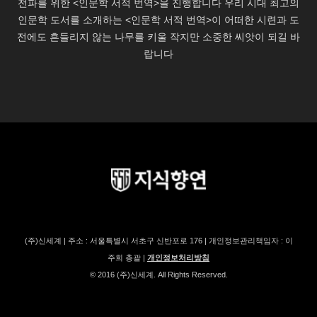
(주)신세계 | 주소 : 서울특별시 서초구 신반포로 176 | 개인정보관리책임자 : 이
주희 총괄 |
개인정보처리방침