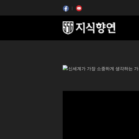
콘텐츠 시작