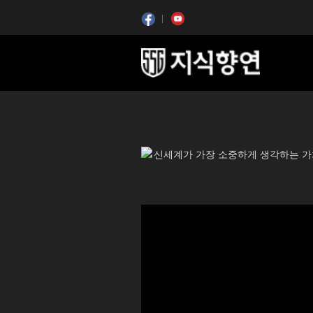
콘텐츠 시작