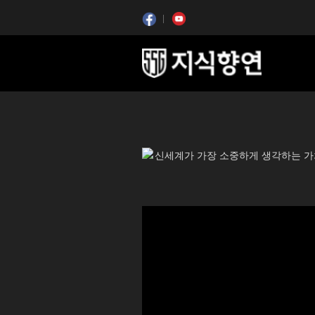
콘텐츠 시작