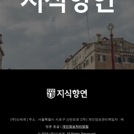
(주)신세계 | 주소 : 서울특별시 서초구 신반포로 176 | 개인정보관리책임자 : 허
병훈 총괄 |
개인정보처리방침