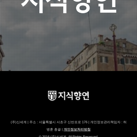
(주)신세계 | 주소 : 서울특별시 서초구 신반포로 176 | 개인정보관리책임자 : 허
병훈 총괄 |
개인정보처리방침