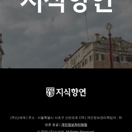
(주)신세계 | 주소 : 서울특별시 서초구 신반포로 176 | 개인정보관리책임자 : 허
병훈 총괄 |
개인정보처리방침