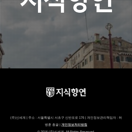
(주)신세계 | 주소 : 서울특별시 서초구 신반포로 176 | 개인정보관리책임자 : 허
병훈 총괄 |
개인정보처리방침