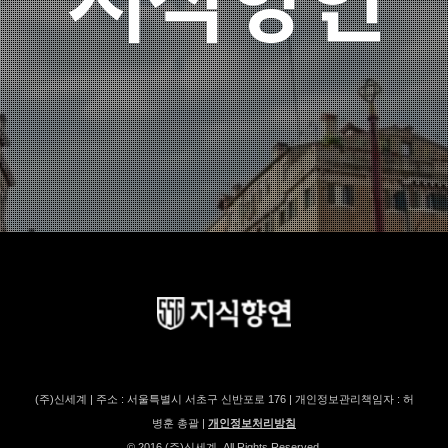
(주)신세계 | 주소 : 서울특별시 서초구 신반포로 176 | 개인정보관리책임자 : 허
병훈 총괄 |
개인정보처리방침