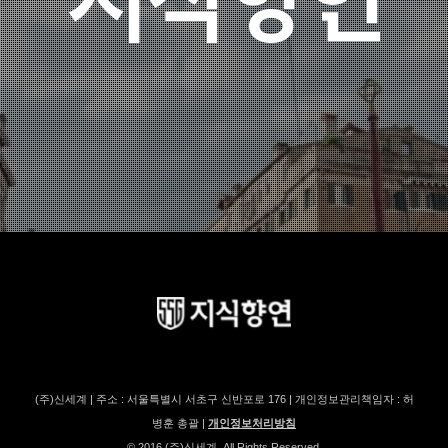
(주)신세계 | 주소 : 서울특별시 서초구 신반포로 176 | 개인정보관리책임자 : 허
병훈 총괄 |
개인정보처리방침